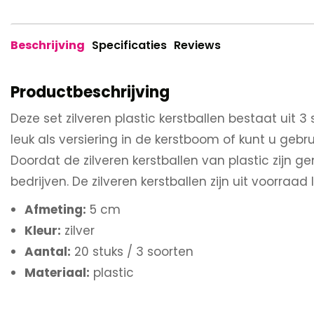
Beschrijving
Specificaties
Reviews
Productbeschrijving
Deze set zilveren plastic kerstballen bestaat uit 3 s
leuk als versiering in de kerstboom of kunt u gebr
Doordat de zilveren kerstballen van plastic zijn g
bedrijven. De zilveren kerstballen zijn uit voorraad
Afmeting:
5 cm
Kleur:
zilver
Aantal:
20 stuks / 3 soorten
Materiaal:
plastic