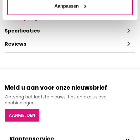
Aanpassen
Beschrijving
Specificaties
Reviews
Meld u aan voor onze nieuwsbrief
Ontvang het laatste nieuws, tips en exclusieve
aanbiedingen
AANMELDEN
Klantenservice