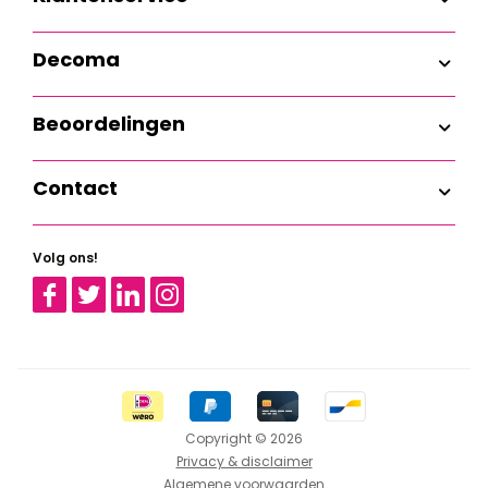
Decoma
Beoordelingen
Contact
Volg ons!
Facebook
Twitter
Linkedin
Instagram
Copyright © 2026
Privacy & disclaimer
Algemene voorwaarden