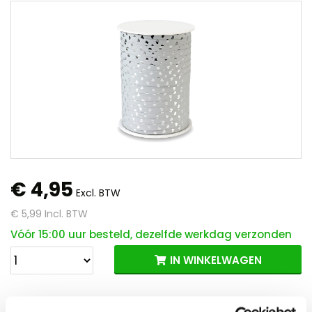
€ 4,95
Excl. BTW
€ 5,99
Incl. BTW
Vóór 15:00 uur besteld, dezelfde werkdag verzonden
IN WINKELWAGEN