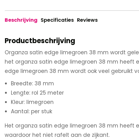
Beschrijving
Specificaties
Reviews
Productbeschrijving
Organza satin edge limegroen 38 mm wordt gelev
het organza satin edge limegroen 38 mm heeft een
edge limegroen 38 mm wordt ook veel gebruikt vo
Breedte: 38 mm
Lengte: rol 25 meter
Kleur: limegroen
Aantal: per stuk
Het organza satin edge limegroen 38 mm heeft e
waardoor het niet rafelt aan de zijkant.