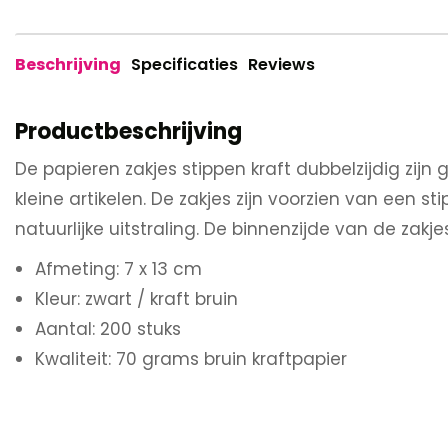
Beschrijving
Specificaties
Reviews
Productbeschrijving
De papieren zakjes stippen kraft dubbelzijdig zijn
kleine artikelen. De zakjes zijn voorzien van een 
natuurlijke uitstraling. De binnenzijde van de zakjes
Afmeting: 7 x 13 cm
Kleur: zwart / kraft bruin
Aantal: 200 stuks
Kwaliteit: 70 grams bruin kraftpapier