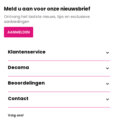
Meld u aan voor onze nieuwsbrief
Ontvang het laatste nieuws, tips en exclusieve
aanbiedingen
AANMELDEN
Klantenservice
Decoma
Beoordelingen
Contact
Volg ons!