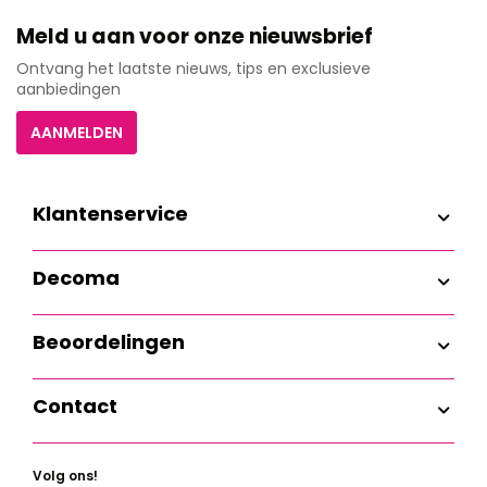
Meld u aan voor onze nieuwsbrief
Ontvang het laatste nieuws, tips en exclusieve
aanbiedingen
AANMELDEN
Klantenservice
Decoma
Beoordelingen
Contact
Volg ons!