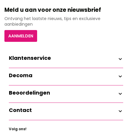
Meld u aan voor onze nieuwsbrief
Ontvang het laatste nieuws, tips en exclusieve
aanbiedingen
AANMELDEN
Klantenservice
Decoma
Beoordelingen
Contact
Volg ons!