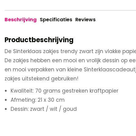
Beschrijving
Specificaties
Reviews
Productbeschrijving
De Sinterklaas zakjes trendy zwart zijn vlakke papi
De zakjes hebben een mooi en vrolijk dessin op ee
en mooi verpakken van kleine Sinterklaascadeautj
zakjes uitstekend gebruiken!
Kwaliteit: 70 grams gestreken kraftpapier
Afmeting: 21 x 30 cm
Dessin: zwart / wit / goud